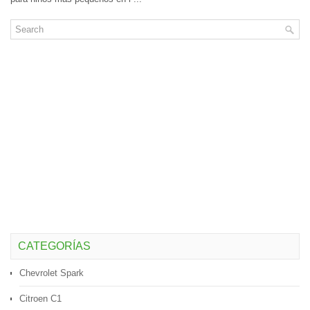
CATEGORÍAS
Chevrolet Spark
Citroen C1