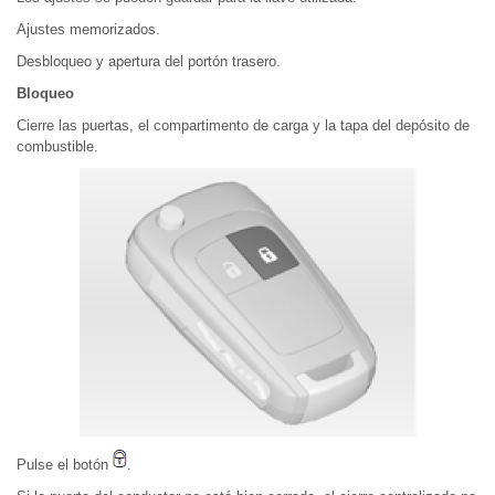
Ajustes memorizados.
Desbloqueo y apertura del portón trasero.
Bloqueo
Cierre las puertas, el compartimento de carga y la tapa del depósito de
combustible.
Pulse el botón
.