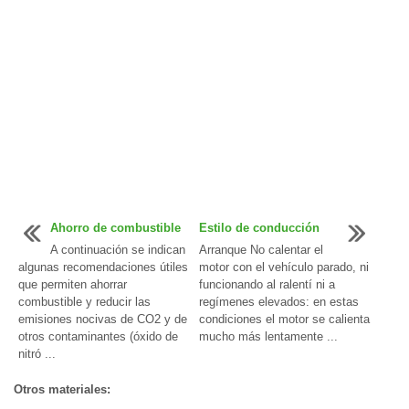
Ahorro de combustible
Estilo de conducción
A continuación se indican
Arranque No calentar el
algunas recomendaciones útiles
motor con el vehículo parado, ni
que permiten ahorrar
funcionando al ralentí ni a
combustible y reducir las
regímenes elevados: en estas
emisiones nocivas de CO2 y de
condiciones el motor se calienta
otros contaminantes (óxido de
mucho más lentamente ...
nitró ...
Otros materiales: