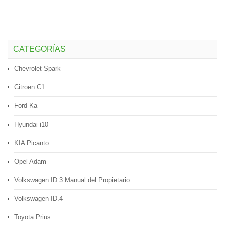
CATEGORÍAS
Chevrolet Spark
Citroen C1
Ford Ka
Hyundai i10
KIA Picanto
Opel Adam
Volkswagen ID.3 Manual del Propietario
Volkswagen ID.4
Toyota Prius