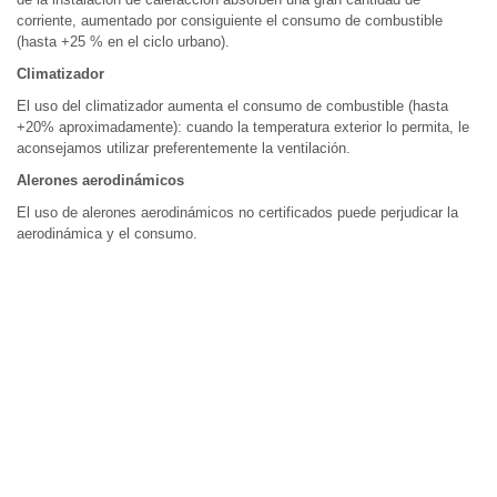
corriente, aumentado por consiguiente el consumo de combustible
(hasta +25 % en el ciclo urbano).
Climatizador
El uso del climatizador aumenta el consumo de combustible (hasta
+20% aproximadamente): cuando la temperatura exterior lo permita, le
aconsejamos utilizar preferentemente la ventilación.
Alerones aerodinámicos
El uso de alerones aerodinámicos no certificados puede perjudicar la
aerodinámica y el consumo.