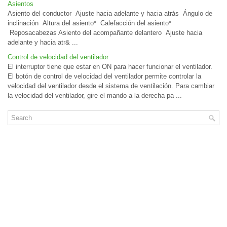
Asientos
Asiento del conductor Ajuste hacia adelante y hacia atrás Ángulo de
inclinación Altura del asiento* Calefacción del asiento*
Reposacabezas Asiento del acompañante delantero Ajuste hacia
adelante y hacia atr& ...
Control de velocidad del ventilador
El interruptor tiene que estar en ON para hacer funcionar el ventilador.
El botón de control de velocidad del ventilador permite controlar la
velocidad del ventilador desde el sistema de ventilación. Para cambiar
la velocidad del ventilador, gire el mando a la derecha pa ...