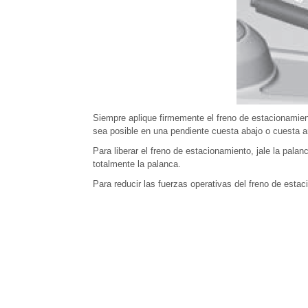
Siempre aplique firmemente el freno de estacionamient
sea posible en una pendiente cuesta abajo o cuesta ar
Para liberar el freno de estacionamiento, jale la palan
totalmente la palanca.
Para reducir las fuerzas operativas del freno de estac