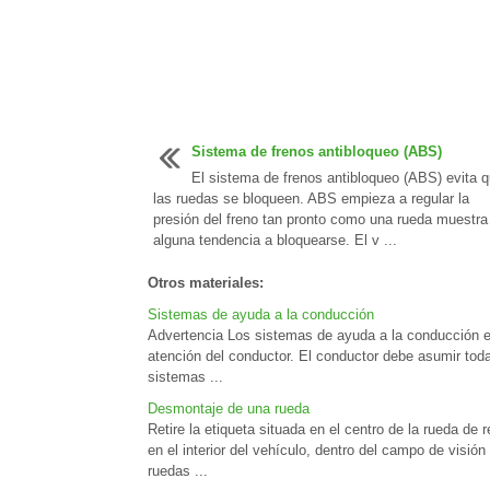
Sistema de frenos antibloqueo (ABS)
El sistema de frenos antibloqueo (ABS) evita 
las ruedas se bloqueen. ABS empieza a regular la
presión del freno tan pronto como una rueda muestra
alguna tendencia a bloquearse. El v ...
Otros materiales:
Sistemas de ayuda a la conducción
Advertencia Los sistemas de ayuda a la conducción e
atención del conductor. El conductor debe asumir toda
sistemas ...
Desmontaje de una rueda
Retire la etiqueta situada en el centro de la rueda de
en el interior del vehículo, dentro del campo de visió
ruedas ...