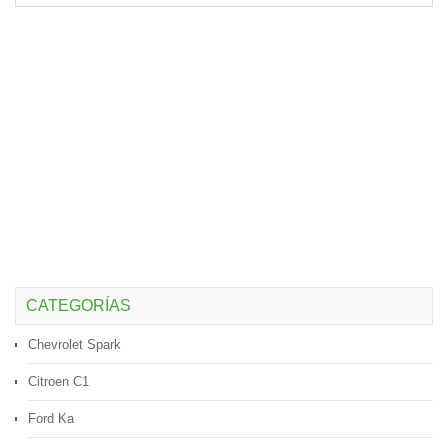
CATEGORÍAS
Chevrolet Spark
Citroen C1
Ford Ka