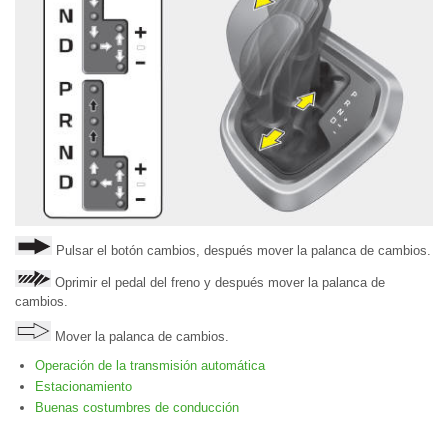
Pulsar el botón cambios, después mover la palanca de cambios.
Oprimir el pedal del freno y después mover la palanca de
cambios.
Mover la palanca de cambios.
Operación de la transmisión automática
Estacionamiento
Buenas costumbres de conducción