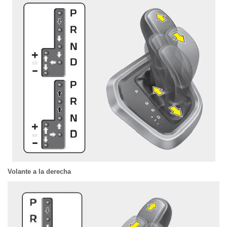
Volante a la derecha