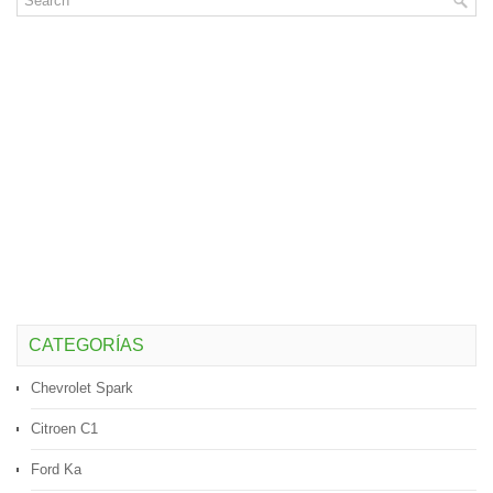
CATEGORÍAS
Chevrolet Spark
Citroen C1
Ford Ka