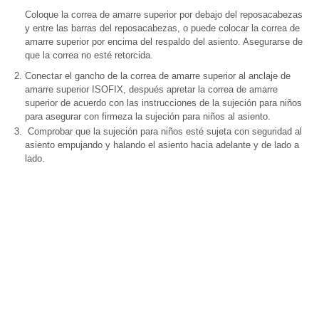
Coloque la correa de amarre superior por debajo del reposacabezas
y entre las barras del reposacabezas, o puede colocar la correa de
amarre superior por encima del respaldo del asiento. Asegurarse de
que la correa no esté retorcida.
Conectar el gancho de la correa de amarre superior al anclaje de
amarre superior ISOFIX, después apretar la correa de amarre
superior de acuerdo con las instrucciones de la sujeción para niños
para asegurar con firmeza la sujeción para niños al asiento.
Comprobar que la sujeción para niños esté sujeta con seguridad al
asiento empujando y halando el asiento hacia adelante y de lado a
lado.