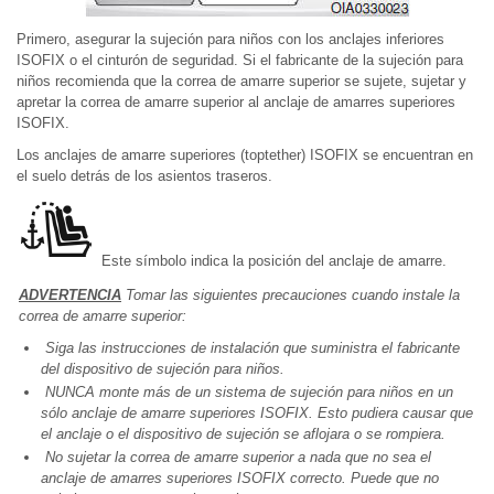
Primero, asegurar la sujeción para niños con los anclajes inferiores
ISOFIX o el cinturón de seguridad. Si el fabricante de la sujeción para
niños recomienda que la correa de amarre superior se sujete, sujetar y
apretar la correa de amarre superior al anclaje de amarres superiores
ISOFIX.
Los anclajes de amarre superiores (toptether) ISOFIX se encuentran en
el suelo detrás de los asientos traseros.
Este símbolo indica la posición del anclaje de amarre.
ADVERTENCIA
Tomar las siguientes precauciones cuando instale la
correa de amarre superior:
Siga las instrucciones de instalación que suministra el fabricante
del dispositivo de sujeción para niños.
NUNCA monte más de un sistema de sujeción para niños en un
sólo anclaje de amarre superiores ISOFIX. Esto pudiera causar que
el anclaje o el dispositivo de sujeción se aflojara o se rompiera.
No sujetar la correa de amarre superior a nada que no sea el
anclaje de amarres superiores ISOFIX correcto. Puede que no