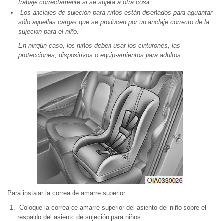
trabaje correctamente si se sujeta a otra cosa.
Los anclajes de sujeción para niños están diseñados para aguantar
sólo aquellas cargas que se producen por un anclaje correcto de la
sujeción para el niño.
En ningún caso, los niños deben usar los cinturones, las
protecciones, dispositivos o equip-amientos para adultos.
Para instalar la correa de amarre superior:
Coloque la correa de amarre superior del asiento del niño sobre el
respaldo del asiento de sujeción para niños.