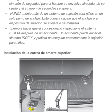
cinturón de seguridad para el hombro se envuelve alrededor de su
cuello y el cinturón de seguridad se aprieta.
NUNCA monte más de un sistema de sujeción para niños en un
sólo punto de anclaje. Esto pudiera causar que el anclaje o el
dispositivo de sujeción se aflojara o se rompiera.
Siempre hacer que el concesionario inspeccione el sistema
ISOFIX después de un accidente. Un accidente puede dañar el
sistema ISOFIX y pudiera no asegurar correctamente la sujeción
para niños.
Instalación de la correa de amarre superior