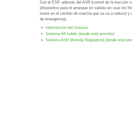
Con el ESP, además del ASR (control de la tracción c
(dispositivo para el arranque en subida sin usar los f
motor en el cambio de marcha que se va a reducir) y 
de emergencia).
Intervención del sistema
Sistema hill holder (donde esté previsto)
Sistema ASR (Antislip Regulation) (donde esté pre