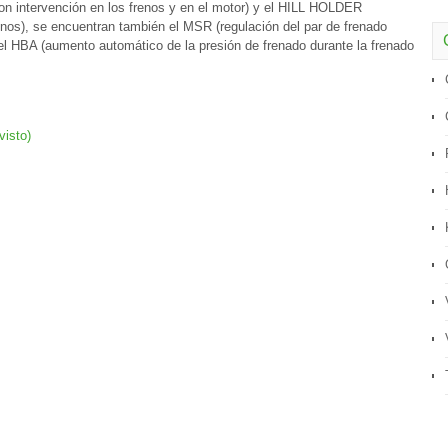
on intervención en los frenos y en el motor) y el HILL HOLDER
renos), se encuentran también el MSR (regulación del par de frenado
el HBA (aumento automático de la presión de frenado durante la frenado
visto)